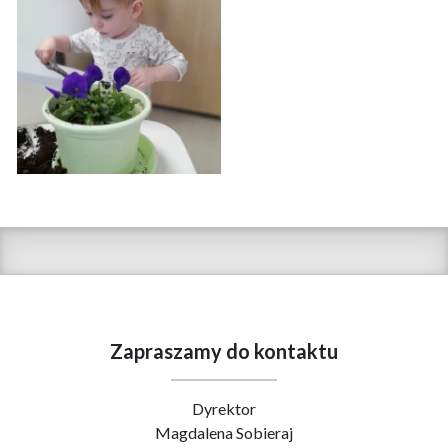
Zapraszamy do kontaktu
Dyrektor
Magdalena Sobieraj