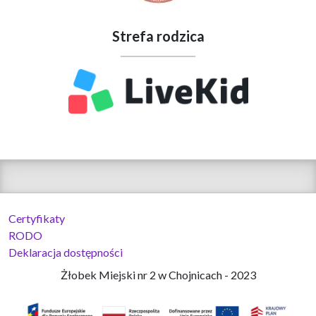
Strefa rodzica
Certyfikaty
RODO
Deklaracja dostępności
Żłobek Miejski nr 2 w Chojnicach - 2023