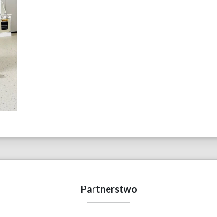
Partnerstwo