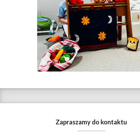
Zapraszamy do kontaktu