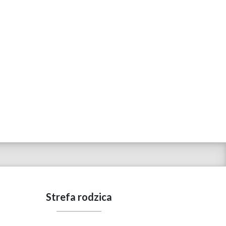
Strefa rodzica