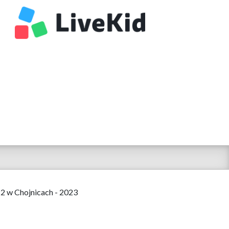
 2 w Chojnicach - 2023