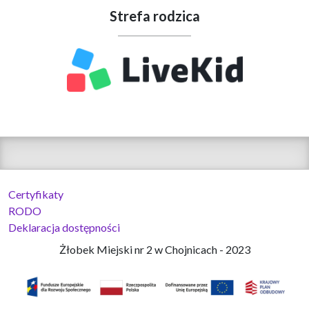
Strefa rodzica
Certyfikaty
RODO
Deklaracja dostępności
Żłobek Miejski nr 2 w Chojnicach - 2023