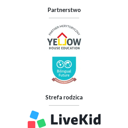
Partnerstwo
Strefa rodzica