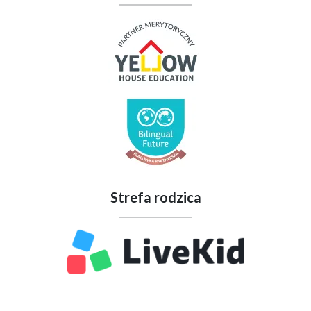
Strefa rodzica