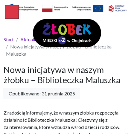
Start
Aktualności
Nowa inicjatywa w naszym żłobku – Biblioteczka
Maluszka
Nowa inicjatywa w naszym
żłobku – Biblioteczka Maluszka
Opublikowano: 31 grudnia 2025
Z radością informujemy, że w naszym żłobku rozpoczęła
działalność Biblioteczka Maluszka! Cieszymy się z
zainteresowania, które wzbudza wśród dzieci i rodziców.