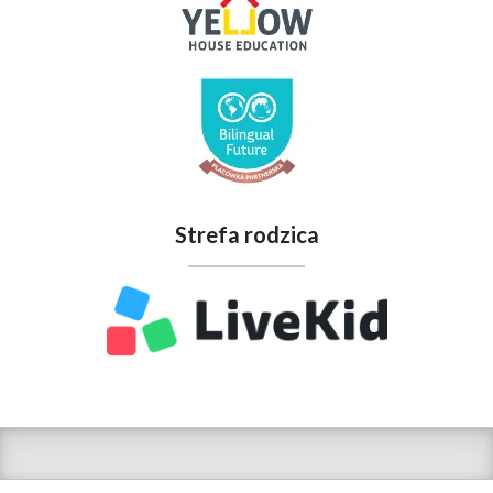
Strefa rodzica