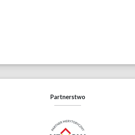
Partnerstwo