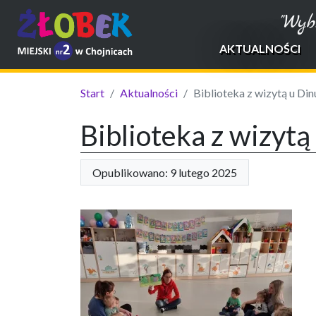
"Wyb
AKTUALNOŚCI
Start
Aktualności
Biblioteka z wizytą u Din
Biblioteka z wizytą
Opublikowano: 9 lutego 2025