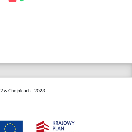
 2 w Chojnicach - 2023