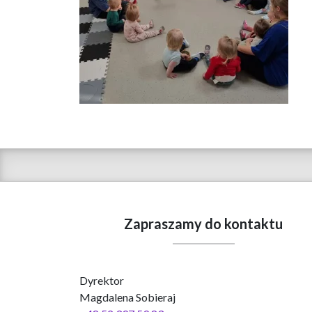
Zapraszamy do kontaktu
Dyrektor
Magdalena Sobieraj