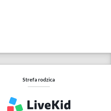
Strefa rodzica