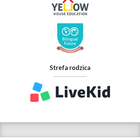
Strefa rodzica