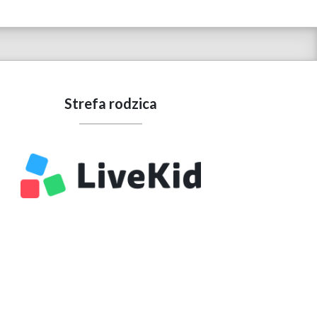
Strefa rodzica