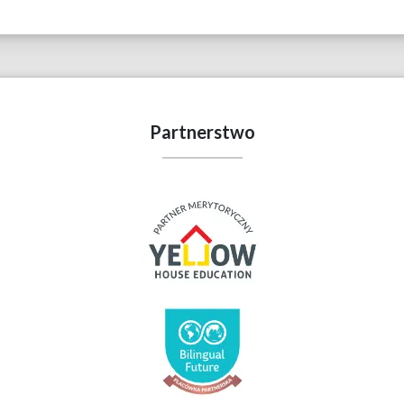
Partnerstwo