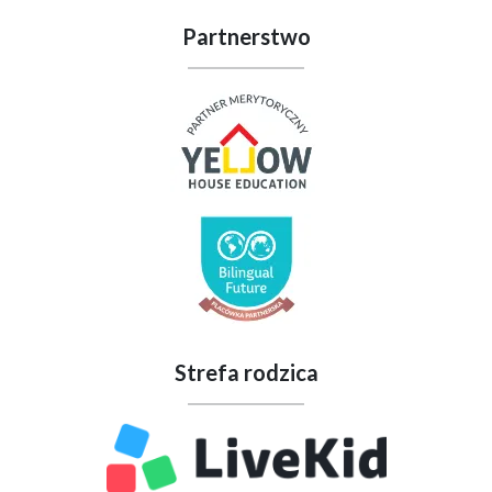
Partnerstwo
Strefa rodzica