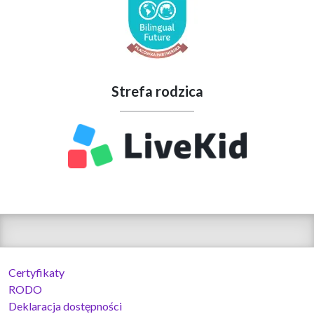
Strefa rodzica
Certyfikaty
RODO
Deklaracja dostępności