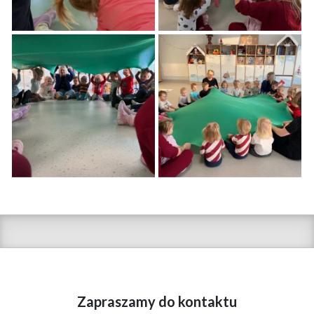
Zapraszamy do kontaktu