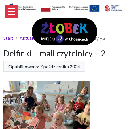
Start
Aktualności
Delfinki – mali czytelnicy – 2
Delfinki – mali czytelnicy – 2
Opublikowano: 7 października 2024