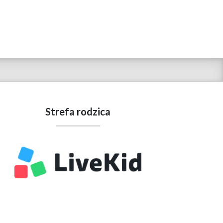
Strefa rodzica