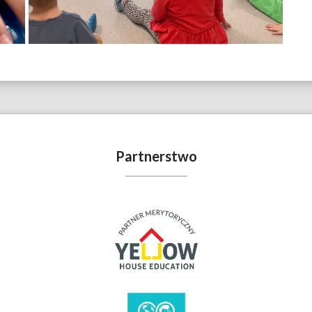
Partnerstwo