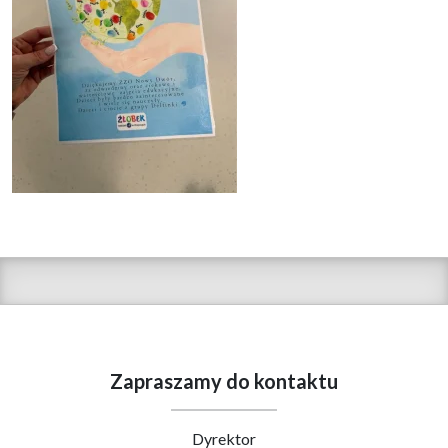
Zapraszamy do kontaktu
Dyrektor