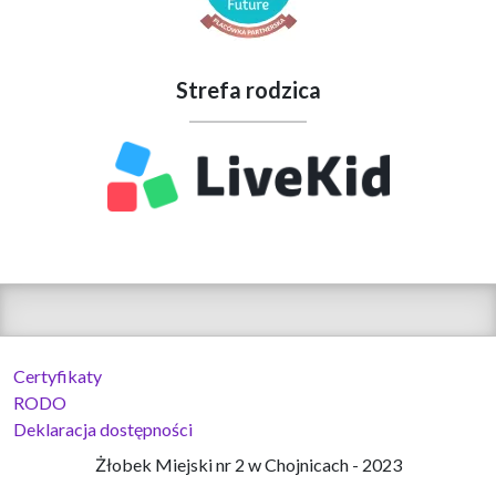
Strefa rodzica
Certyfikaty
RODO
Deklaracja dostępności
Żłobek Miejski nr 2 w Chojnicach - 2023