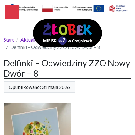
Start
Aktualności
Delfinki – Odwiedziny ZZO Nowy Dwór – 8
Delfinki – Odwiedziny ZZO Nowy
Dwór – 8
Opublikowano: 31 maja 2026