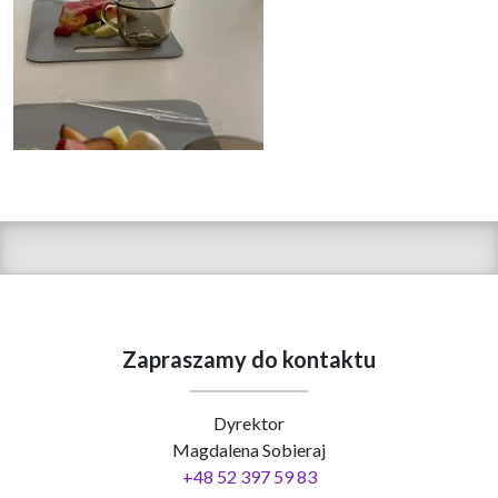
Zapraszamy do kontaktu
Dyrektor
Magdalena Sobieraj
+48 52 397 59 83