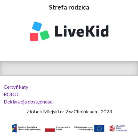
Strefa rodzica
Certyfikaty
RODO
Deklaracja dostępności
Żłobek Miejski nr 2 w Chojnicach - 2023