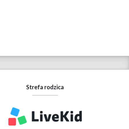
Strefa rodzica