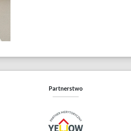
Partnerstwo