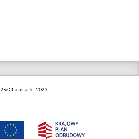
 2 w Chojnicach - 2023