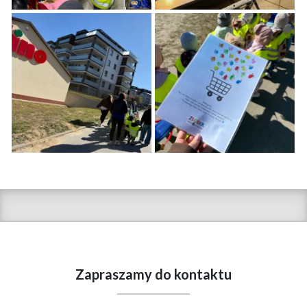
Zapraszamy do kontaktu