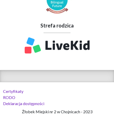
Strefa rodzica
Certyfikaty
RODO
Deklaracja dostępności
Żłobek Miejski nr 2 w Chojnicach - 2023