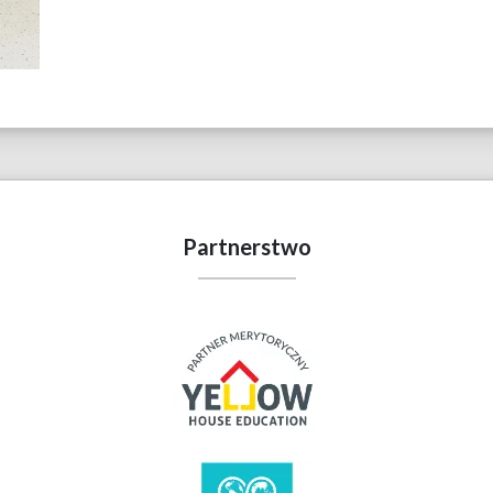
Partnerstwo