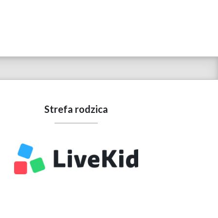
Strefa rodzica