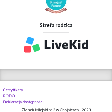
Strefa rodzica
Certyfikaty
RODO
Deklaracja dostępności
Żłobek Miejski nr 2 w Chojnicach - 2023