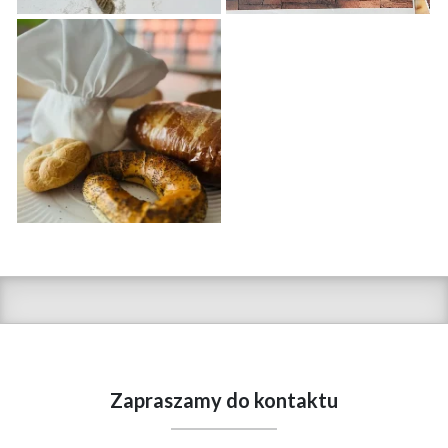
Zapraszamy do kontaktu