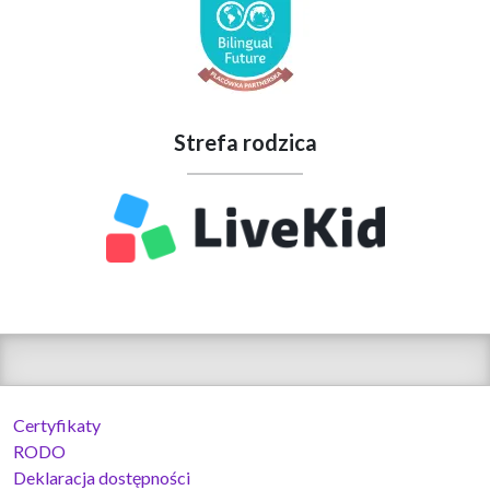
Strefa rodzica
Certyfikaty
RODO
Deklaracja dostępności