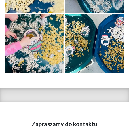
Zapraszamy do kontaktu