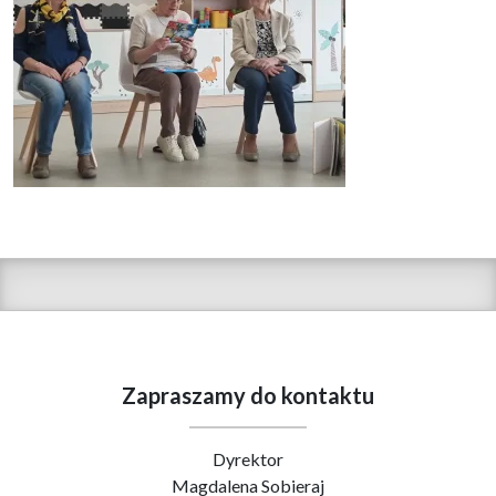
Zapraszamy do kontaktu
Dyrektor
Magdalena Sobieraj