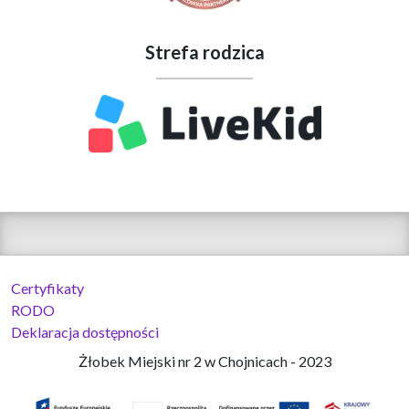
Strefa rodzica
Certyfikaty
RODO
Deklaracja dostępności
Żłobek Miejski nr 2 w Chojnicach - 2023