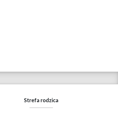
Strefa rodzica