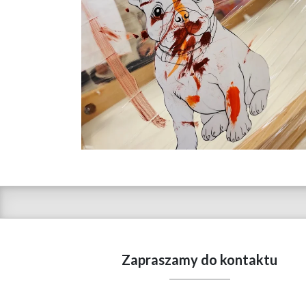
Zapraszamy do kontaktu