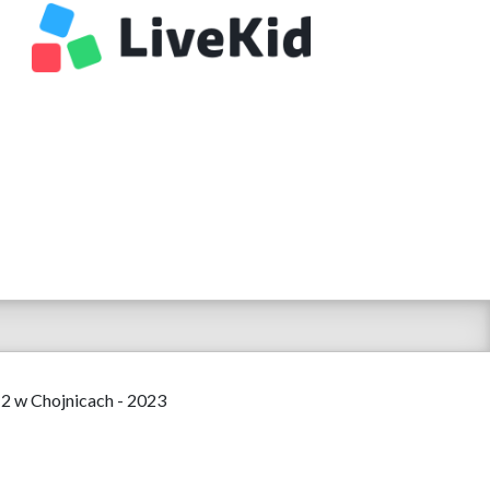
 2 w Chojnicach - 2023