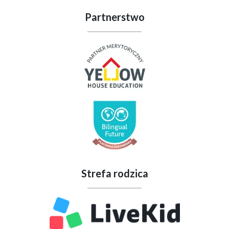
Partnerstwo
Strefa rodzica