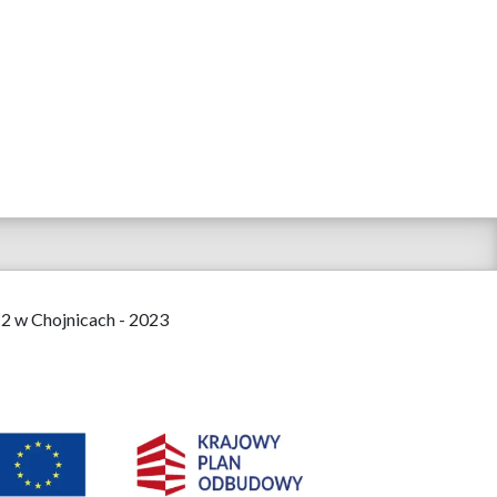
 2 w Chojnicach - 2023