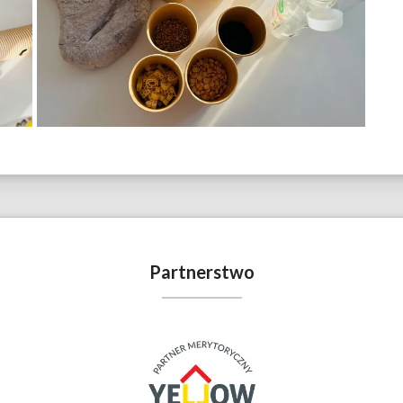
Partnerstwo