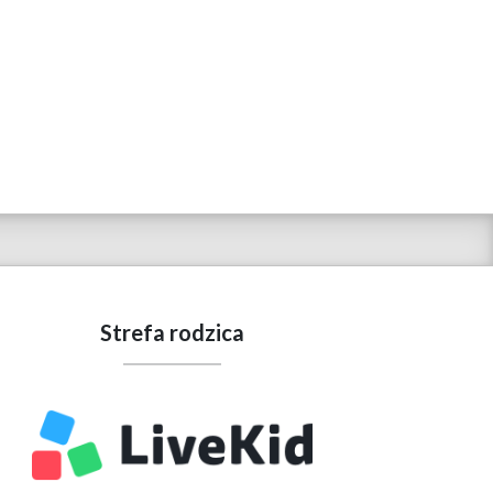
Strefa rodzica