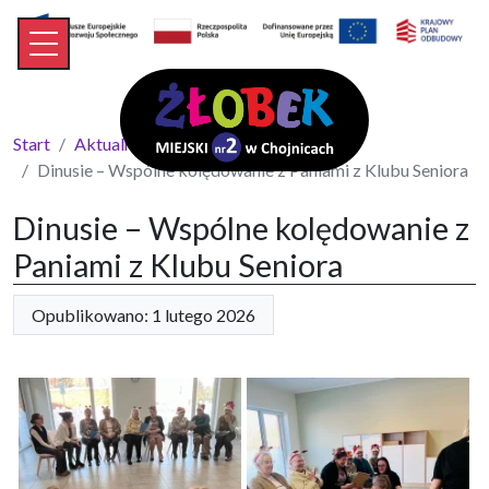
Start
Aktualności
Dinusie – Wspólne kolędowanie z Paniami z Klubu Seniora
Dinusie – Wspólne kolędowanie z
Paniami z Klubu Seniora
Opublikowano: 1 lutego 2026