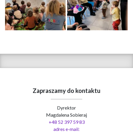
Zapraszamy do kontaktu
Dyrektor
Magdalena Sobieraj
+48 52 397 59 83
adres e-mail: