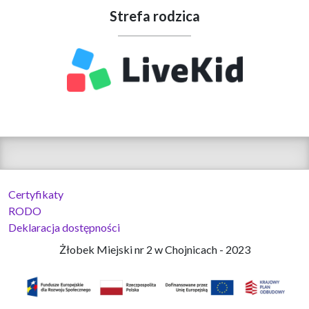
Strefa rodzica
Certyfikaty
RODO
Deklaracja dostępności
Żłobek Miejski nr 2 w Chojnicach - 2023