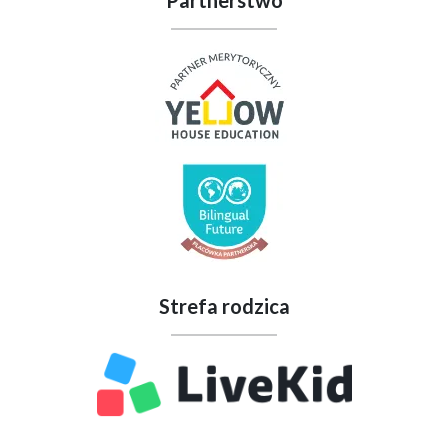
Partnerstwo
Strefa rodzica