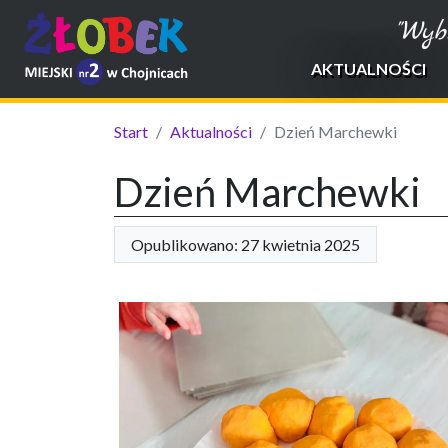
"Wyb
AKTUALNOŚCI
Start
Aktualności
Dzień Marchewki
Dzień Marchewki
Opublikowano: 27 kwietnia 2025