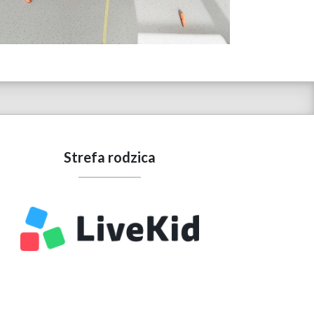
Strefa rodzica