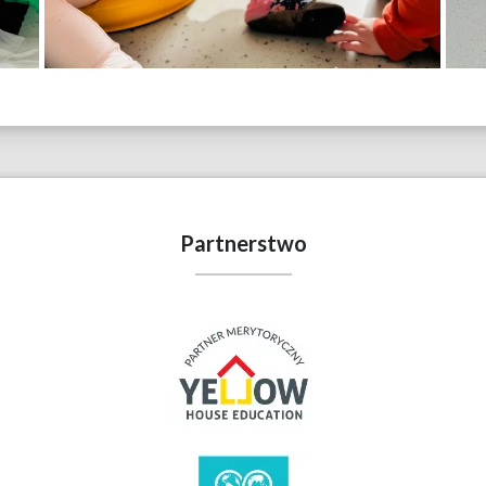
Partnerstwo