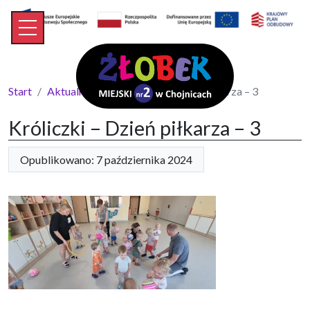
Start
Aktualności
Króliczki – Dzień piłkarza – 3
Króliczki – Dzień piłkarza – 3
Opublikowano: 7 października 2024