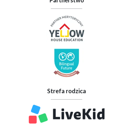
Partnerstwo
Strefa rodzica