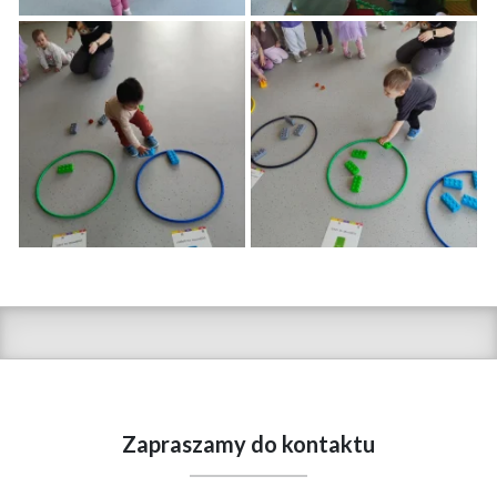
Zapraszamy do kontaktu