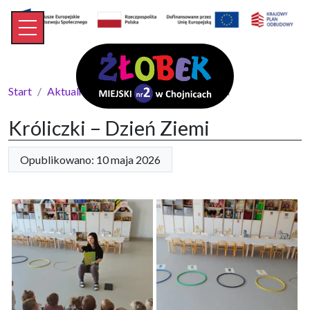
Start
Aktualności
Króliczki – Dzień Ziemi
Króliczki – Dzień Ziemi
Opublikowano: 10 maja 2026