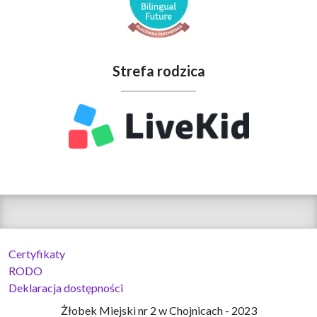
Strefa rodzica
Certyfikaty
RODO
Deklaracja dostępności
Żłobek Miejski nr 2 w Chojnicach - 2023