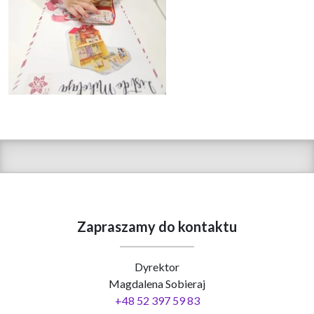
Zapraszamy do kontaktu
Dyrektor
Magdalena Sobieraj
+48 52 397 59 83