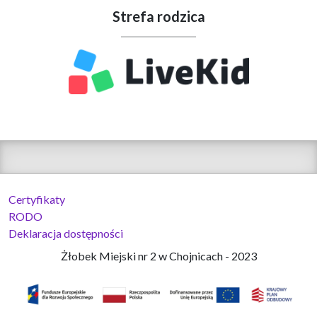
Strefa rodzica
Certyfikaty
RODO
Deklaracja dostępności
Żłobek Miejski nr 2 w Chojnicach - 2023