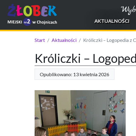
"Wyb
AKTUALNOŚCI
Start
Aktualności
Króliczki – Logopedia z C
Króliczki – Logoped
Opublikowano: 13 kwietnia 2026