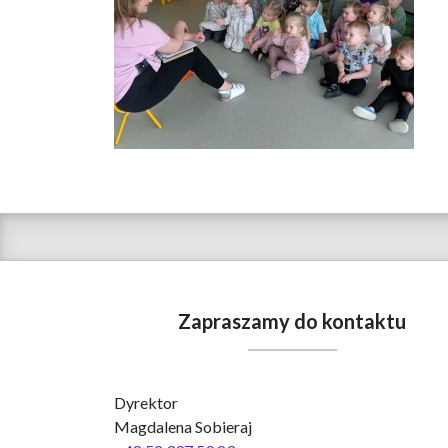
Zapraszamy do kontaktu
Dyrektor
Magdalena Sobieraj