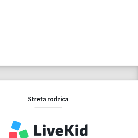
Strefa rodzica