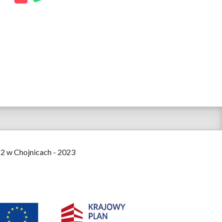
 2 w Chojnicach - 2023