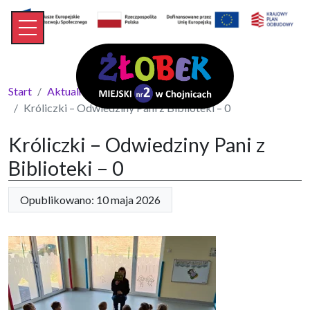
Start
Aktualności
Króliczki – Odwiedziny Pani z Biblioteki – 0
Króliczki – Odwiedziny Pani z
Biblioteki – 0
Opublikowano: 10 maja 2026