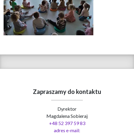
Zapraszamy do kontaktu
Dyrektor
Magdalena Sobieraj
+48 52 397 59 83
adres e-mail: