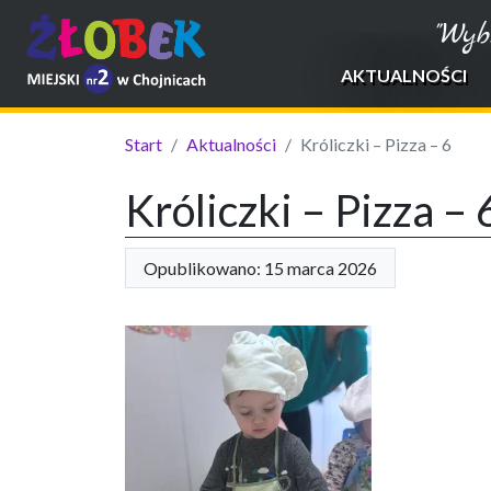
"Wyb
AKTUALNOŚCI
Start
Aktualności
Króliczki – Pizza – 6
Króliczki – Pizza – 
Opublikowano: 15 marca 2026