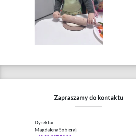
Zapraszamy do kontaktu
Dyrektor
Magdalena Sobieraj