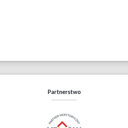
Partnerstwo