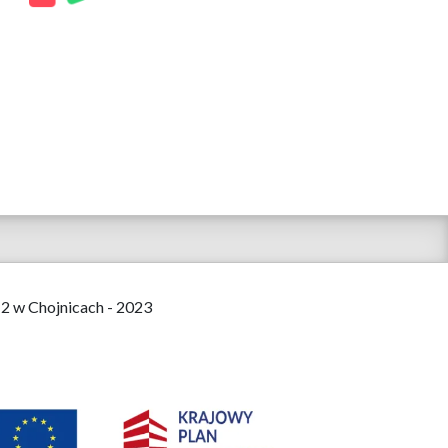
 2 w Chojnicach - 2023