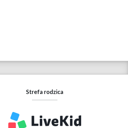
Strefa rodzica