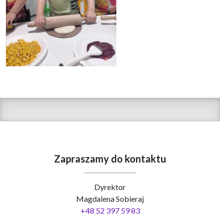
Zapraszamy do kontaktu
Dyrektor
Magdalena Sobieraj
+48 52 397 59 83