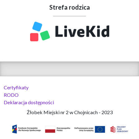
Strefa rodzica
Certyfikaty
RODO
Deklaracja dostępności
Żłobek Miejski nr 2 w Chojnicach - 2023