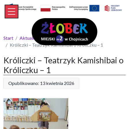
Start
Aktualności
Króliczki – Teatrzyk Kamishibai o Króliczku – 1
Króliczki – Teatrzyk Kamishibai o
Króliczku – 1
Opublikowano: 13 kwietnia 2026