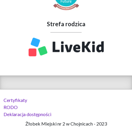
Strefa rodzica
Certyfikaty
RODO
Deklaracja dostępności
Żłobek Miejski nr 2 w Chojnicach - 2023