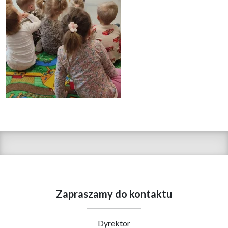
Zapraszamy do kontaktu
Dyrektor