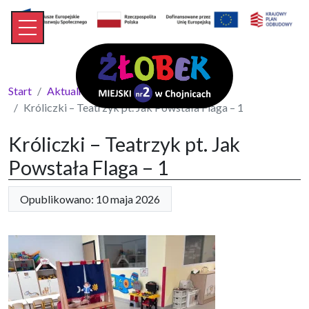
Start
Aktualności
Króliczki – Teatrzyk pt. Jak Powstała Flaga – 1
Króliczki – Teatrzyk pt. Jak
Powstała Flaga – 1
Opublikowano: 10 maja 2026