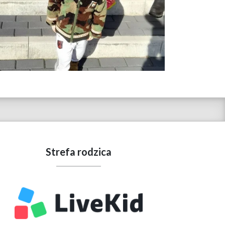
Strefa rodzica