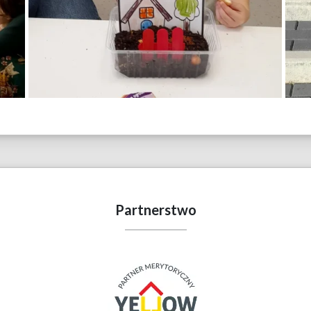
Partnerstwo