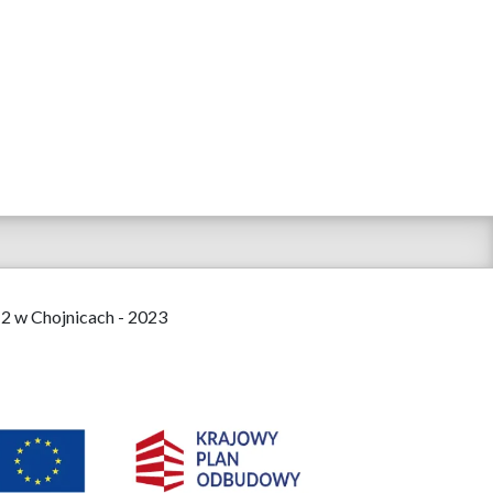
 2 w Chojnicach - 2023