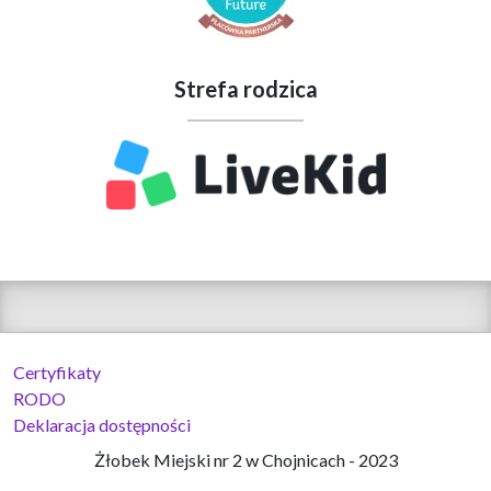
Strefa rodzica
Certyfikaty
RODO
Deklaracja dostępności
Żłobek Miejski nr 2 w Chojnicach - 2023