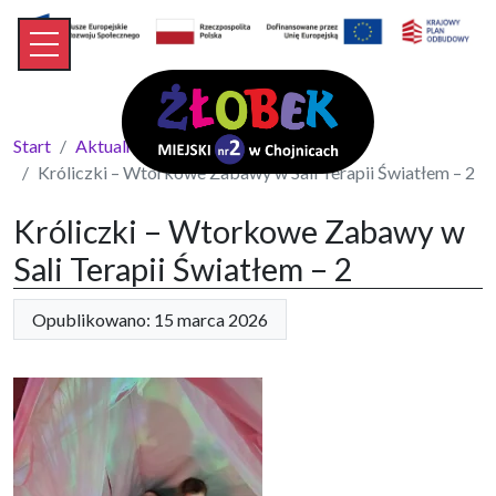
Start
Aktualności
Króliczki – Wtorkowe Zabawy w Sali Terapii Światłem – 2
Króliczki – Wtorkowe Zabawy w
Sali Terapii Światłem – 2
Opublikowano: 15 marca 2026