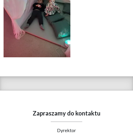
Zapraszamy do kontaktu
Dyrektor