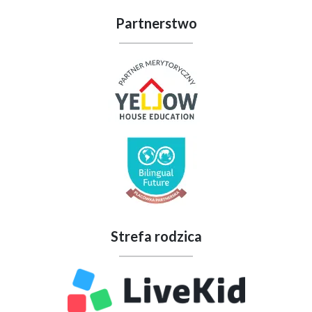
Partnerstwo
Strefa rodzica