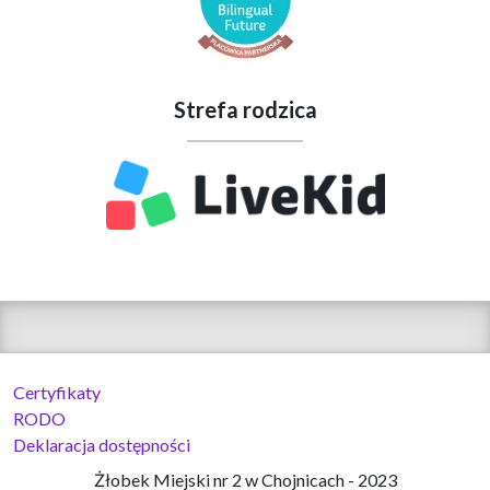
Strefa rodzica
Certyfikaty
RODO
Deklaracja dostępności
Żłobek Miejski nr 2 w Chojnicach - 2023