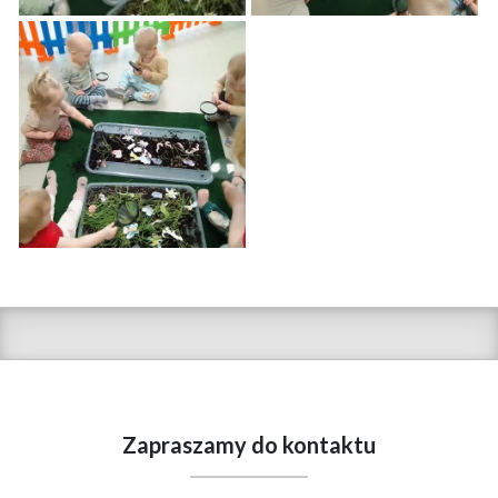
Zapraszamy do kontaktu