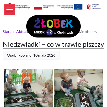
Start
Aktualności
Niedźwiadki – co w trawie piszczy
Niedźwiadki – co w trawie piszczy
Opublikowano: 10 maja 2026