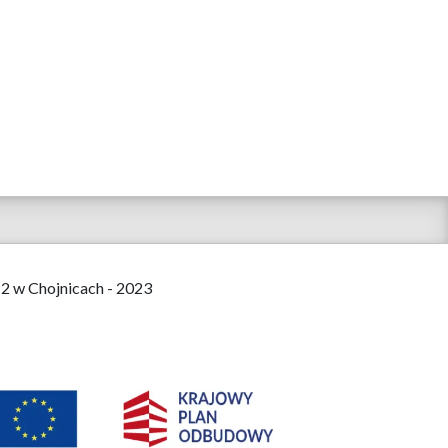
 2 w Chojnicach - 2023