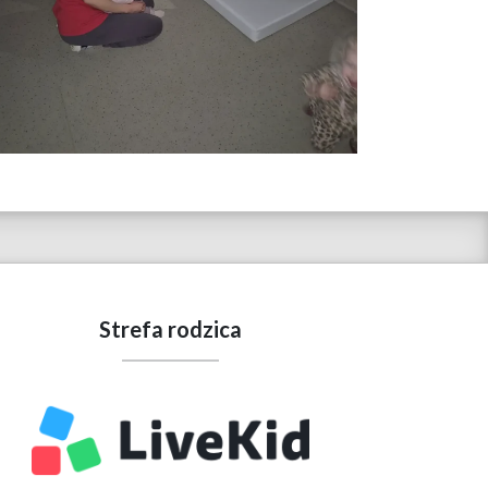
Strefa rodzica