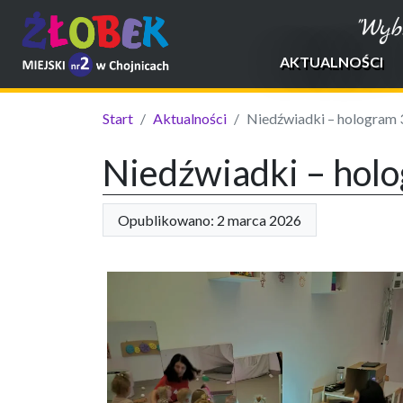
"Wyb
AKTUALNOŚCI
Start
Aktualności
Niedźwiadki – hologram 
Niedźwiadki – hol
Opublikowano: 2 marca 2026