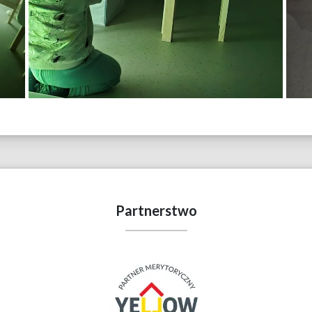
Partnerstwo