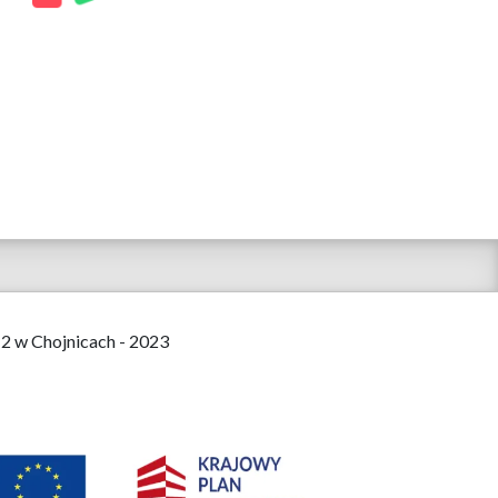
 2 w Chojnicach - 2023