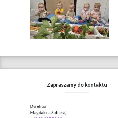
Zapraszamy do kontaktu
Dyrektor
Magdalena Sobieraj