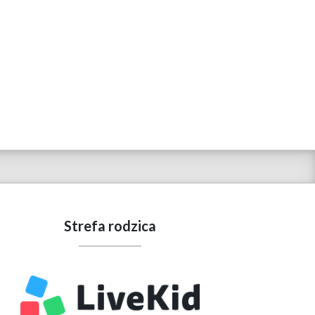
Strefa rodzica