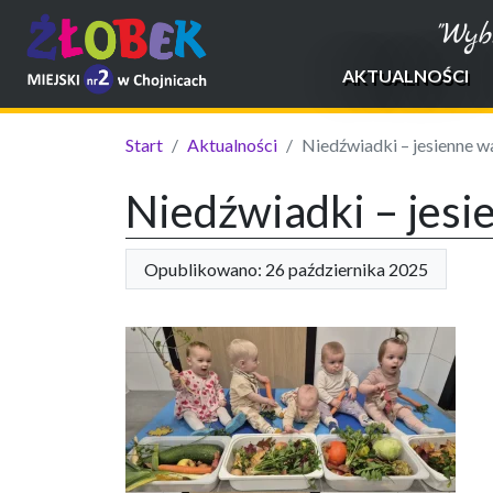
"Wyb
AKTUALNOŚCI
Start
Aktualności
Niedźwiadki – jesienne w
Niedźwiadki – jesi
Opublikowano: 26 października 2025