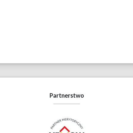
Partnerstwo