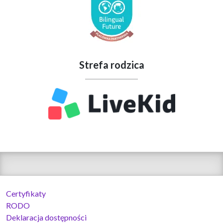
Strefa rodzica
Certyfikaty
RODO
Deklaracja dostępności