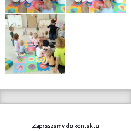
Zapraszamy do kontaktu