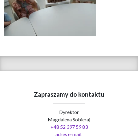
Zapraszamy do kontaktu
Dyrektor
Magdalena Sobieraj
+48 52 397 59 83
adres e-mail: