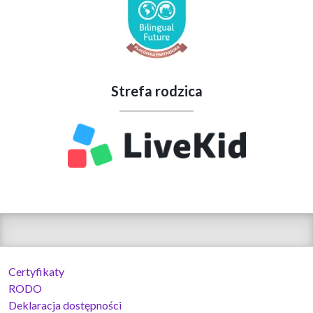
Strefa rodzica
Certyfikaty
RODO
Deklaracja dostępności