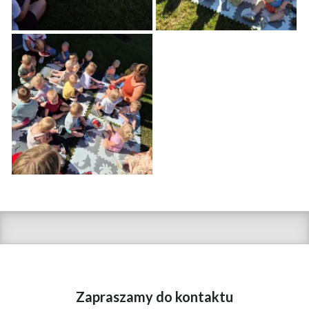
Zapraszamy do kontaktu