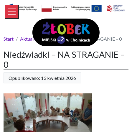
Start
Aktualności
Niedźwiadki – NA STRAGANIE – 0
Niedźwiadki – NA STRAGANIE –
0
Opublikowano: 13 kwietnia 2026