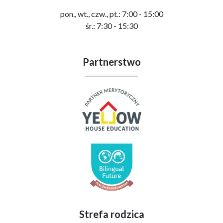
pon., wt., czw., pt.: 7:00 - 15:00
śr.: 7:30 - 15:30
Partnerstwo
Strefa rodzica