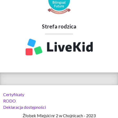
Strefa rodzica
Certyfikaty
RODO
Deklaracja dostępności
Żłobek Miejski nr 2 w Chojnicach - 2023