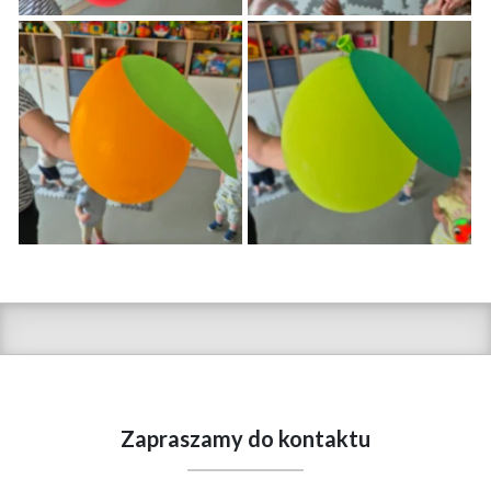
Zapraszamy do kontaktu