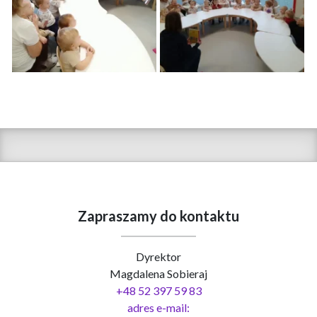
Zapraszamy do kontaktu
Dyrektor
Magdalena Sobieraj
+48 52 397 59 83
adres e-mail: