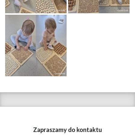
Zapraszamy do kontaktu