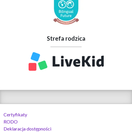
Strefa rodzica
Certyfikaty
RODO
Deklaracja dostępności