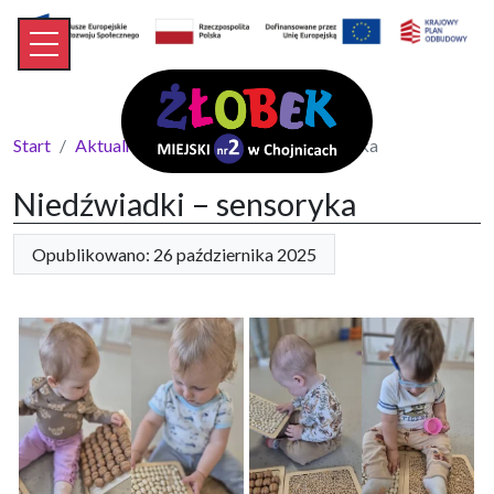
Start
Aktualności
Niedźwiadki – sensoryka
Niedźwiadki – sensoryka
Opublikowano: 26 października 2025